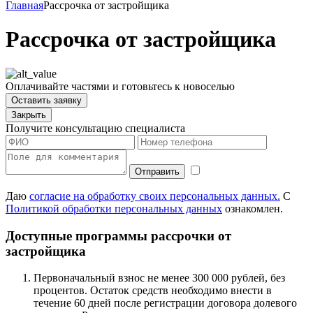
Главная
Рассрочка от застройщика
Рассрочка от застройщика
Оплачивайте частями и готовьтесь к новоселью
Оставить заявку
Закрыть
Получите консультацию специалиста
Даю
согласие на обработку своих персональных данных.
С
Политикой обработки персональных данных
ознакомлен.
Доступные программы рассрочки от
застройщика
Первоначальный взнос не менее 300 000 рублей, без
процентов. Остаток средств необходимо внести в
течение 60 дней после регистрации договора долевого