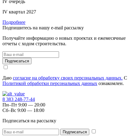
IV очередь
IV квартал 2027
Подробнее
Подпишитесь на нашу
e-mail
рассылку
Получайте информацию о новых проектах и ежемесячные
отчеты с ходом строительства.
Даю
согласие на обработку своих персональных данных.
С
Политикой обработки персональных данных
ознакомлен.
8 383 248-77-44
Пн–Пт 9:00 — 20:00
Сб–Вс 9:00 — 18:00
Подписаться на рассылку