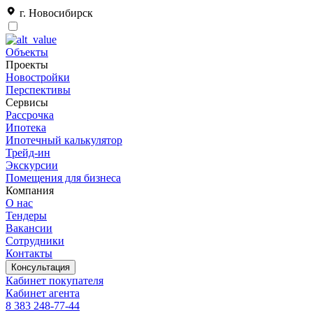
г. Новосибирск
Объекты
Проекты
Новостройки
Перспективы
Сервисы
Рассрочка
Ипотека
Ипотечный калькулятор
Трейд-ин
Экскурсии
Помещения для бизнеса
Компания
О нас
Тендеры
Вакансии
Сотрудники
Контакты
Консультация
Кабинет покупателя
Кабинет агента
8 383 248-77-44