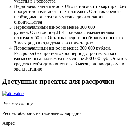
участия в Росреестре
Первоначальный взнос 70% от стоимости квартиры, без
процентов и ежемесячных платежей. Остаток средств
необходимо внести за 3 месяца до окончания
строительства
Первоначальный взнос не менее 300 000
рублей. Остаток под 31% годовых с ежемесячным
платежом 50 т.р. Остаток средств необходимо внести за
3 месяца до ввода дома в эксплуатацию.
Первоначальный взнос не менее 300 000 рублей.
Рассрочка без процентов на период строительства с
ежемесячным платежом не меньше 300 000 руб. Остаток
средств необходимо внести за 3 месяца до ввода дома в
эксплуатацию.
Доступные проекты для рассрочки
Русское солнце
Респектабельно, национально, нарядно
Адрес