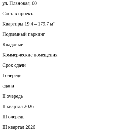
ул. Плановая, 60
Состав проекта
Квартиры 19,4 – 179,7 м²
Подземный паркинг
Кладовые
Коммерческие помещения
Срок сдачи
I очередь
сдана
II очередь
II квартал 2026
III очередь
III квартал 2026