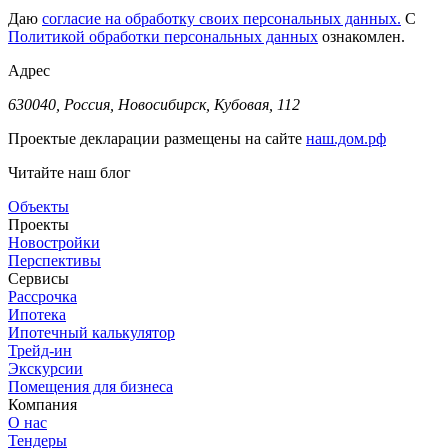
Даю
согласие на обработку своих персональных данных.
С
Политикой обработки персональных данных
ознакомлен.
Адрес
630040, Россия, Новосибирск, Кубовая, 112
Проектые декларации размещены на сайте
наш.дом.рф
Читайте наш блог
Объекты
Проекты
Новостройки
Перспективы
Сервисы
Рассрочка
Ипотека
Ипотечный калькулятор
Трейд-ин
Экскурсии
Помещения для бизнеса
Компания
О нас
Тендеры