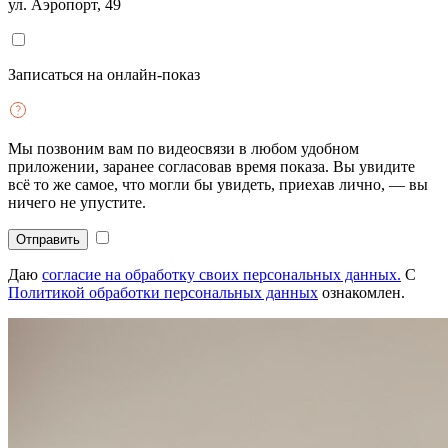
ул. Аэропорт, 49
Записаться на онлайн-показ
Мы позвоним вам по видеосвязи в любом удобном
приложении, заранее согласовав время показа. Вы увидите
всё то же самое, что могли бы увидеть, приехав лично, — вы
ничего не упустите.
Отправить
Даю
согласие на обработку своих персональных данных.
С
Политикой обработки персональных данных
ознакомлен.