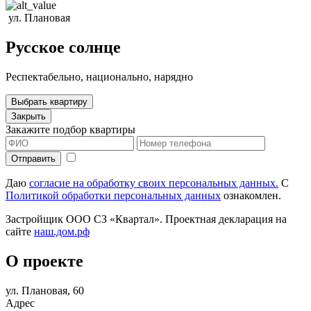
ул. Плановая
Русское солнце
Респектабельно, национально, нарядно
Выбрать квартиру
Закрыть
Закажите подбор квартиры
Даю
согласие на обработку своих персональных данных.
С
Политикой обработки персональных данных
ознакомлен.
Застройщик ООО СЗ «Квартал». Проектная декларация на
сайте
наш.дом.рф
О проекте
ул. Плановая, 60
Адрес