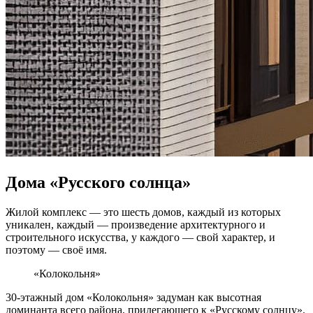
Дома «Русского солнца»
Жилой комплекс — это шесть домов, каждый из которых
уникален, каждый — произведение архитектурного и
строительного искусства, у каждого — свой характер, и
поэтому — своё имя.
«Колокольня»
30-этажный дом «Колокольня» задуман как высотная
доминанта всего района, прилегающего к «Русскому солнцу».