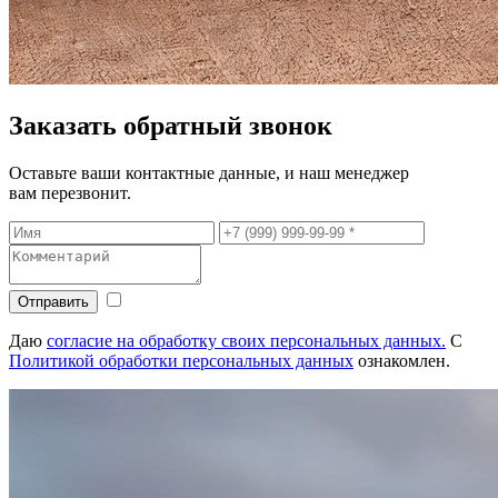
Заказать обратный звонок
Оставьте ваши контактные данные, и наш менеджер
вам перезвонит.
Отправить
Даю
согласие на обработку своих персональных данных.
С
Политикой обработки персональных данных
ознакомлен.