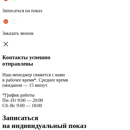
Записаться на показ
Заказать звонок
Контакты успешно
отправлены
Наш менеджер свяжется с вами
в рабочее время
*
. Среднее время
ожидания — 15 минут.
*
График работы
Пн–Пт 9:00 — 20:00
Сб–Вс 9:00 — 18:00
Записаться
на индивидуальный показ