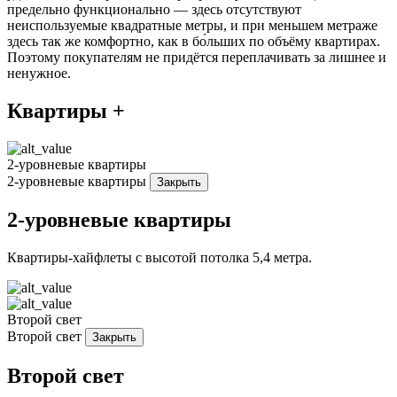
предельно функционально — здесь отсутствуют
неиспользуемые квадратные метры, и при меньшем метраже
здесь так же комфортно, как в бо́льших по объёму квартирах.
Поэтому покупателям не придётся переплачивать за лишнее и
ненужное.
Квартиры +
2-уровневые квартиры
2-уровневые квартиры
Закрыть
2-уровневые квартиры
Квартиры-хайфлеты с высотой потолка 5,4 метра.
Второй свет
Второй свет
Закрыть
Второй свет