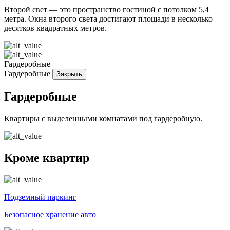
Второй свет — это пространство гостиной с потолком 5,4
метра. Окна второго света достигают площади в несколько
десятков квадратных метров.
Гардеробные
Гардеробные
Закрыть
Гардеробные
Квартиры с выделенными комнатами под гардеробную.
Кроме квартир
Подземный паркинг
Безопасное хранение авто