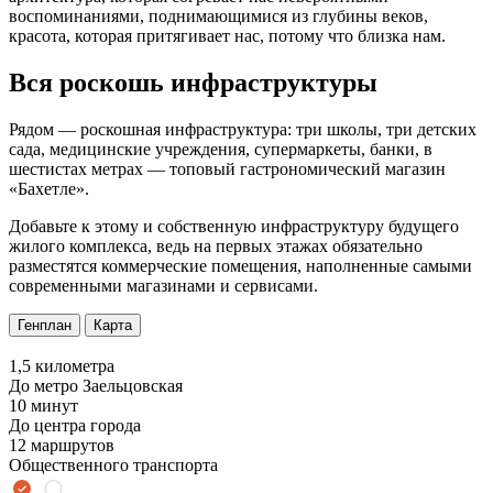
воспоминаниями, поднимающимися из глубины веков,
красота, которая притягивает нас, потому что близка нам.
Вся роскошь инфраструктуры
Рядом — роскошная инфраструктура: три школы, три детских
сада, медицинские учреждения, супермаркеты, банки, в
шестистах метрах — топовый гастрономический магазин
«Бахетле».
Добавьте к этому и собственную инфраструктуру будущего
жилого комплекса, ведь на первых этажах обязательно
разместятся коммерческие помещения, наполненные самыми
современными магазинами и сервисами.
Генплан
Карта
1,5 километра
До метро Заельцовская
10 минут
До центра города
12 маршрутов
Общественного транспорта