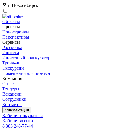
г. Новосибирск
Объекты
Проекты
Новостройки
Перспективы
Сервисы
Рассрочка
Ипотека
Ипотечный калькулятор
Трейд-ин
Экскурсии
Помещения для бизнеса
Компания
О нас
Тендеры
Вакансии
Сотрудники
Контакты
Консультация
Кабинет покупателя
Кабинет агента
8 383 248-77-44