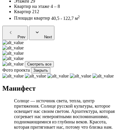
Этажей
29
Квартир на этаже
4 – 8
Квартир
212
2
Площади квартир
40,5 - 122,7 м
Prev
Next
Смотреть все
Фото проекта
Закрыть
Манифест
Солнце — источник света, тепла, центр
притяжения. Солнце русской культуры, которое
освещает нас своим светом. Архитектура, которая
согревает нас невероятными воспоминаниями,
поднимающимися из глубины веков. Красота,
которая притягивает нас, потому что близка нам.