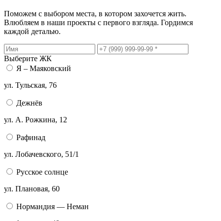
Поможем с выбором места, в котором захочется жить.
Влюбляем в наши проекты с первого взгляда. Гордимся
каждой деталью.
Выберите ЖК
Я – Маяковский
ул. ​Тульская, 76
Дежнёв
ул. ​​А. Рожкина, 12
Рафинад
ул. ​Лобачевского, 51/1
Русское солнце
ул. Плановая, 60
Нормандия — Неман