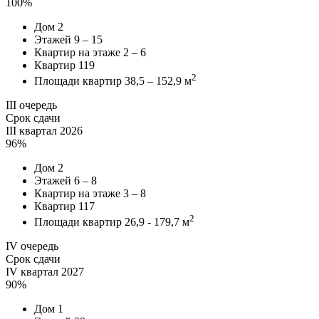
100%
Дом
2
Этажей
9 – 15
Квартир на этаже
2 – 6
Квартир
119
2
Площади квартир
38,5 – 152,9 м
III очередь
Срок сдачи
III квартал 2026
96%
Дом
2
Этажей
6 – 8
Квартир на этаже
3 – 8
Квартир
117
2
Площади квартир
26,9 - 179,7 м
IV очередь
Срок сдачи
IV квартал 2027
90%
Дом
1