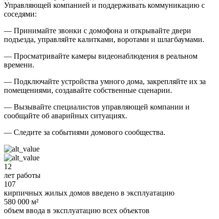
Управляющей компанией и поддерживать коммуникацию с
соседями:
— Принимайте звонки с домофона и открывайте двери
подъезда, управляйте калитками, воротами и шлагбаумами.
— Просматривайте камеры видеонаблюдения в реальном
времени.
— Подключайте устройства умного дома, закрепляйте их за
помещениями, создавайте собственные сценарии.
— Вызывайте специалистов управляющей компании и
сообщайте об аварийных ситуациях.
— Следите за событиями домового сообщества.
12
лет работы
107
кирпичных жилых домов введено в эксплуатацию
580 000 м²
объем ввода в эксплуатацию всех объектов