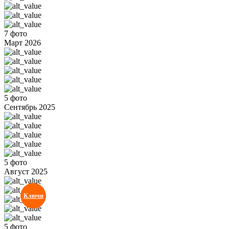
7 фото
Март 2026
5 фото
Сентябрь 2025
5 фото
Август 2025
Ключи
5 фото