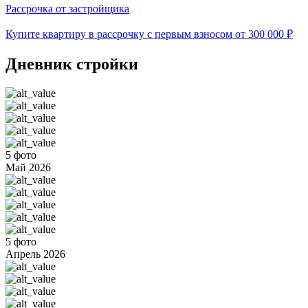
Рассрочка от застройщика
Купите квартиру в рассрочку с первым взносом от 300 000 ₽
Дневник стройки
5 фото
Май 2026
5 фото
Апрель 2026