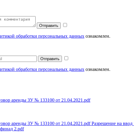
итикой обработки персональных данных
ознакомлен.
итикой обработки персональных данных
ознакомлен.
овор аренды ЗУ № 133100 от 21.04.2021.pdf
овор аренды ЗУ № 133100 от 21.04.2021.pdf
Разрешение на ввод
финад 2.pdf