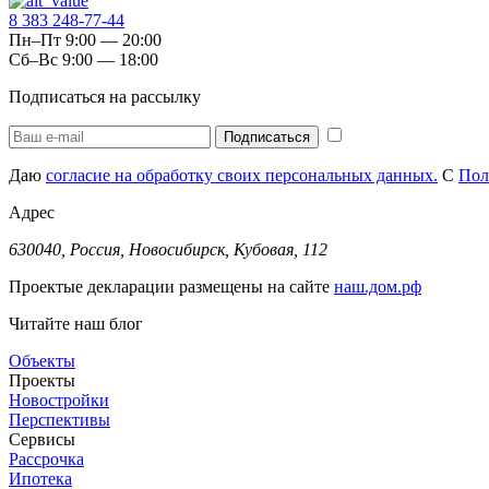
8 383 248-77-44
Пн–Пт 9:00 — 20:00
Сб–Вс 9:00 — 18:00
Подписаться на рассылку
Даю
согласие на обработку своих персональных данных.
С
Пол
Адрес
630040, Россия, Новосибирск, Кубовая, 112
Проектые декларации размещены на сайте
наш.дом.рф
Читайте наш блог
Объекты
Проекты
Новостройки
Перспективы
Сервисы
Рассрочка
Ипотека