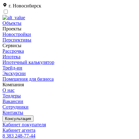
г. Новосибирск
Объекты
Проекты
Новостройки
Перспективы
Сервисы
Рассрочка
Ипотека
Ипотечный калькулятор
Трейд-ин
Экскурсии
Помещения для бизнеса
Компания
О нас
Тендеры
Вакансии
Сотрудники
Контакты
Консультация
Кабинет покупателя
Кабинет агента
8 383 248-77-44