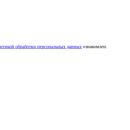
итикой обработки персональных данных
ознакомлен.