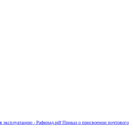
 в эксплуатацию - Рафинад.pdf
Приказ о присвоении почтового