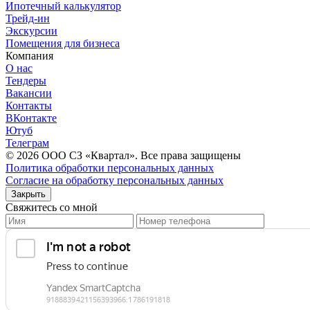
Ипотечный калькулятор
Трейд-ин
Экскурсии
Помещения для бизнеса
Компания
О нас
Тендеры
Вакансии
Контакты
ВКонтакте
Ютуб
Телеграм
© 2026 OOО СЗ «Квартал». Все права защищены
Политика обработки персональных данных
Согласие на обработку персональных данных
Закрыть
Свяжитесь со мной