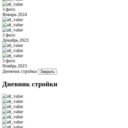
3 фото
Январь 2024
3 фото
Декабрь 2023
3 фото
Ноябрь 2023
Дневник стройки
Закрыть
Дневник стройки