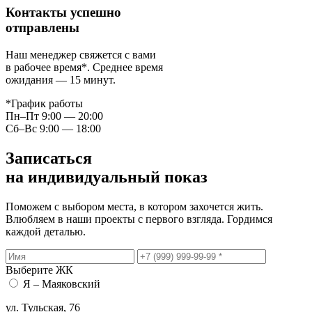
Контакты успешно
отправлены
Наш менеджер свяжется с вами
в рабочее время
*
. Среднее время
ожидания — 15 минут.
*
График работы
Пн–Пт 9:00 — 20:00
Сб–Вс 9:00 — 18:00
Записаться
на индивидуальный показ
Поможем с выбором места, в котором захочется жить.
Влюбляем в наши проекты с первого взгляда. Гордимся
каждой деталью.
Выберите ЖК
Я – Маяковский
ул. ​Тульская, 76