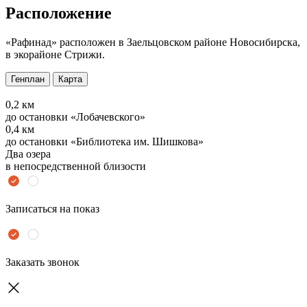
Расположение
«Рафинад» расположен в Заельцовском районе Новосибирска,
в экорайоне Стрижи.
Генплан
Карта
0,2 км
до остановки «Лобачевского»
0,4 км
до остановки «Библиотека им. Шишкова»
Два озера
в непосредственной близости
Записаться на показ
Заказать звонок