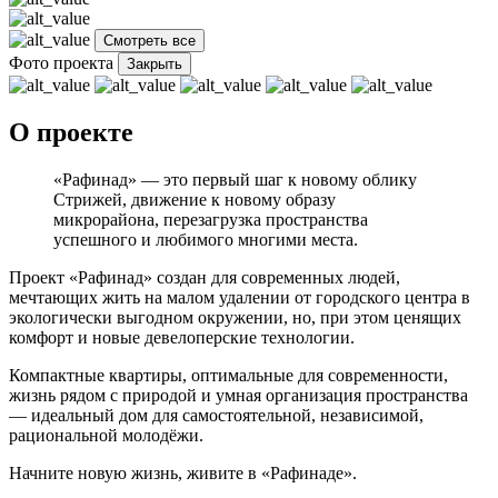
Смотреть все
Фото проекта
Закрыть
О проекте
«Рафинад» — это первый шаг к новому облику
Стрижей, движение к новому образу
микрорайона, перезагрузка пространства
успешного и любимого многими места.
Проект «Рафинад» создан для современных людей,
мечтающих жить на малом удалении от городского центра в
экологически выгодном окружении, но, при этом ценящих
комфорт и новые девелоперские технологии.
Компактные квартиры, оптимальные для современности,
жизнь рядом с природой и умная организация пространства
— идеальный дом для самостоятельной, независимой,
рациональной молодёжи.
Начните новую жизнь, живите в «Рафинаде».