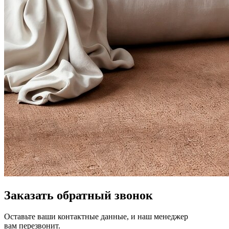
Заказать обратный звонок
Оставьте ваши контактные данные, и наш менеджер
вам перезвонит.