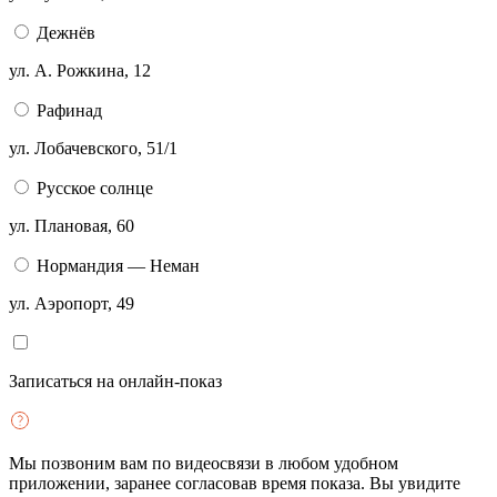
Дежнёв
ул. ​​А. Рожкина, 12
Рафинад
ул. ​Лобачевского, 51/1
Русское солнце
ул. Плановая, 60
Нормандия — Неман
ул. Аэропорт, 49
Записаться на онлайн-показ
Мы позвоним вам по видеосвязи в любом удобном
приложении, заранее согласовав время показа. Вы увидите