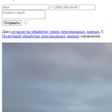
Отправить
Даю
согласие на обработку своих персональных данных.
С
Политикой обработки персональных данных
ознакомлен.