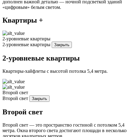
дополнен важной деталью — ночной подсветкой зданий
«цифровым» белым светом.
Квартиры +
2-уровневые квартиры
2-уровневые квартиры
Закрыть
2-уровневые квартиры
Квартиры-хайфлеты с высотой потолка 5,4 метра.
Второй свет
Второй свет
Закрыть
Второй свет
Второй свет — это пространство гостиной с потолком 5,4
метра. Окна второго света достигают площади в несколько
десятков квадратных метров.