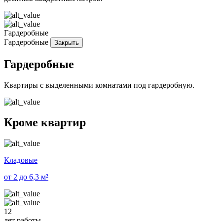
Гардеробные
Гардеробные
Закрыть
Гардеробные
Квартиры с выделенными комнатами под гардеробную.
Кроме квартир
Кладовые
от 2 до 6,3 м²
12
лет работы