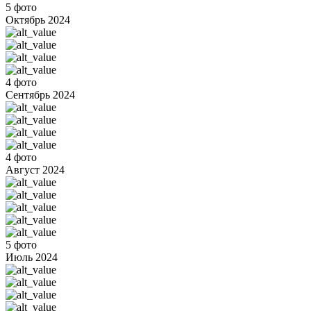
5 фото
Октябрь 2024
4 фото
Сентябрь 2024
4 фото
Август 2024
5 фото
Июль 2024