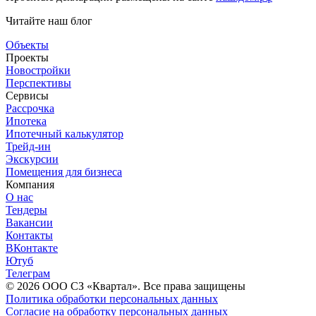
Читайте наш блог
Объекты
Проекты
Новостройки
Перспективы
Сервисы
Рассрочка
Ипотека
Ипотечный калькулятор
Трейд-ин
Экскурсии
Помещения для бизнеса
Компания
О нас
Тендеры
Вакансии
Контакты
ВКонтакте
Ютуб
Телеграм
© 2026 OOО СЗ «Квартал». Все права защищены
Политика обработки персональных данных
Согласие на обработку персональных данных