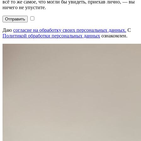
всё то же самое, что могли бы увидеть, приехав лично, — вы
ничего не упустите.
Отправить
Даю
согласие на обработку своих персональных данных.
С
Политикой обработки персональных данных
ознакомлен.