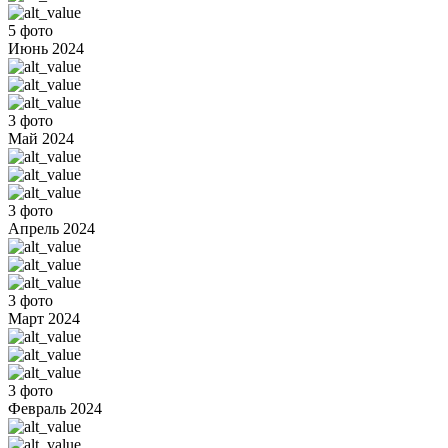
5 фото
Июнь 2024
3 фото
Май 2024
3 фото
Апрель 2024
3 фото
Март 2024
3 фото
Февраль 2024