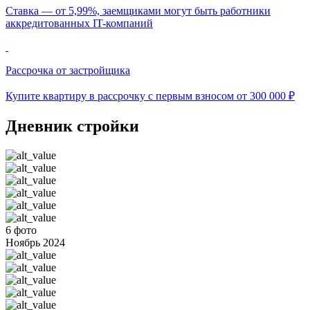
Ставка — от 5,99%, заемщиками могут быть работники
аккредитованных IT-компаний
Рассрочка от застройщика
Купите квартиру в рассрочку с первым взносом от 300 000 ₽
Дневник стройки
6 фото
Ноябрь 2024