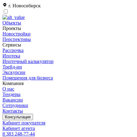
г. Новосибирск
Объекты
Проекты
Новостройки
Перспективы
Сервисы
Рассрочка
Ипотека
Ипотечный калькулятор
Трейд-ин
Экскурсии
Помещения для бизнеса
Компания
О нас
Тендеры
Вакансии
Сотрудники
Контакты
Консультация
Кабинет покупателя
Кабинет агента
8 383 248-77-44