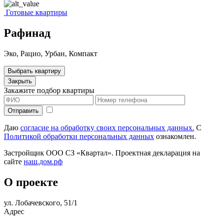
Готовые квартиры
Рафинад
Эко, Рацио, Урбан, Компакт
Выбрать квартиру
Закрыть
Закажите подбор квартиры
Даю
согласие на обработку своих персональных данных.
С
Политикой обработки персональных данных
ознакомлен.
Застройщик ООО СЗ «Квартал». Проектная декларация на
сайте
наш.дом.рф
О проекте
ул. ​Лобачевского, 51/1
Адрес