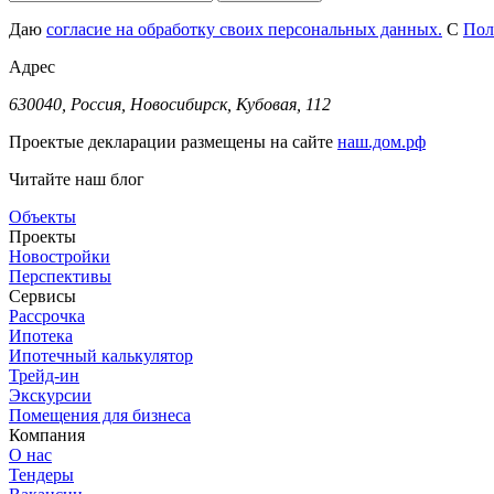
Даю
согласие на обработку своих персональных данных.
С
Пол
Адрес
630040, Россия, Новосибирск, Кубовая, 112
Проектые декларации размещены на сайте
наш.дом.рф
Читайте наш блог
Объекты
Проекты
Новостройки
Перспективы
Сервисы
Рассрочка
Ипотека
Ипотечный калькулятор
Трейд-ин
Экскурсии
Помещения для бизнеса
Компания
О нас
Тендеры