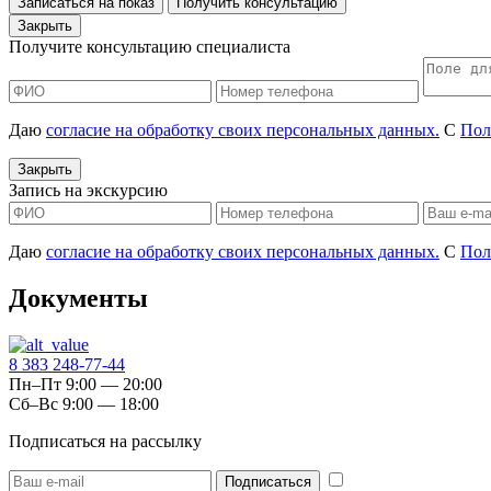
Записаться на показ
Получить консультацию
Закрыть
Получите консультацию специалиста
Даю
согласие на обработку своих персональных данных.
С
Пол
Закрыть
Запись на экскурсию
Даю
согласие на обработку своих персональных данных.
С
Пол
Документы
8 383 248-77-44
Пн–Пт 9:00 — 20:00
Сб–Вс 9:00 — 18:00
Подписаться на рассылку