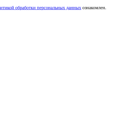
итикой обработки персональных данных
ознакомлен.