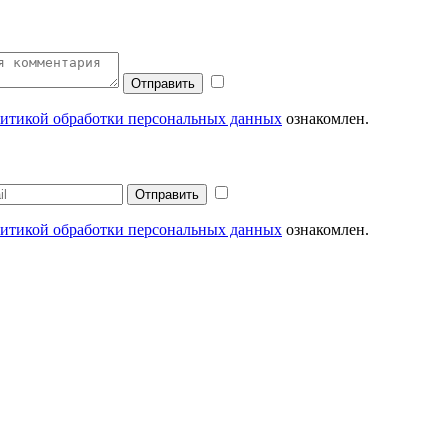
итикой обработки персональных данных
ознакомлен.
итикой обработки персональных данных
ознакомлен.