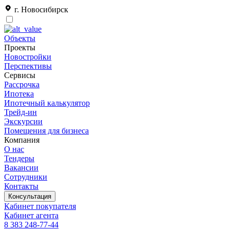
г. Новосибирск
Объекты
Проекты
Новостройки
Перспективы
Сервисы
Рассрочка
Ипотека
Ипотечный калькулятор
Трейд-ин
Экскурсии
Помещения для бизнеса
Компания
О нас
Тендеры
Вакансии
Сотрудники
Контакты
Консультация
Кабинет покупателя
Кабинет агента
8 383 248-77-44