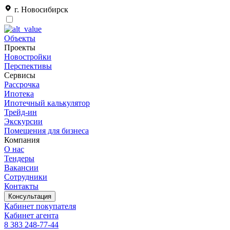
г. Новосибирск
Объекты
Проекты
Новостройки
Перспективы
Сервисы
Рассрочка
Ипотека
Ипотечный калькулятор
Трейд-ин
Экскурсии
Помещения для бизнеса
Компания
О нас
Тендеры
Вакансии
Сотрудники
Контакты
Консультация
Кабинет покупателя
Кабинет агента
8 383 248-77-44