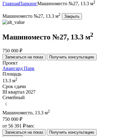
2
Главная
Паркинг
Машиноместо №27, 13.3 м
2
Машиноместо №27, 13.3 м
Закрыть
2
Машиноместо №27, 13.3 м
750 000 ₽
Записаться на показ
Получить консультацию
Проект
Авангард Парк
Площадь
2
13.3 м
Срок сдачи
III квартал 2027
Семейный
2
Машиноместо, 13.3 м
750 000 ₽
от 56 391 ₽/мес
Записаться на показ
Получить консультацию