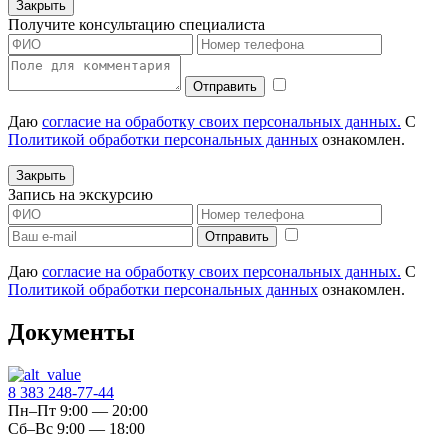
Закрыть
Получите консультацию специалиста
Даю
согласие на обработку своих персональных данных.
С
Политикой обработки персональных данных
ознакомлен.
Закрыть
Запись на экскурсию
Даю
согласие на обработку своих персональных данных.
С
Политикой обработки персональных данных
ознакомлен.
Документы
8 383 248-77-44
Пн–Пт 9:00 — 20:00
Сб–Вс 9:00 — 18:00