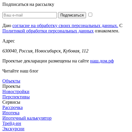
Подписаться на рассылку
Даю
согласие на обработку своих персональных данных.
С
Политикой обработки персональных данных
ознакомлен.
Адрес
630040, Россия, Новосибирск, Кубовая, 112
Проектые декларации размещены на сайте
наш.дом.рф
Читайте наш блог
Объекты
Проекты
Новостройки
Перспективы
Сервисы
Рассрочка
Ипотека
Ипотечный калькулятор
Трейд-ин
Экскурсии