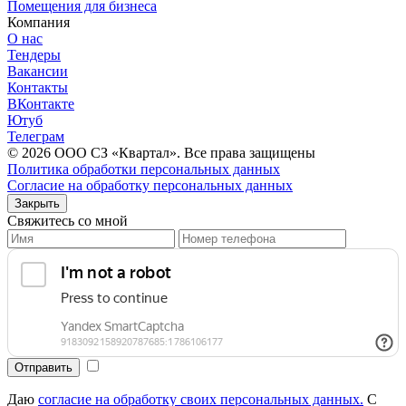
Помещения для бизнеса
Компания
О нас
Тендеры
Вакансии
Контакты
ВКонтакте
Ютуб
Телеграм
© 2026 OOО СЗ «Квартал». Все права защищены
Политика обработки персональных данных
Согласие на обработку персональных данных
Закрыть
Свяжитесь со мной
Даю
согласие на обработку своих персональных данных.
С